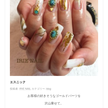
エスニック
投稿者:
IRIE NAIL
カテゴリー:
blog
お客様の好きそうなゴールドパーツを
沢山乗せて。