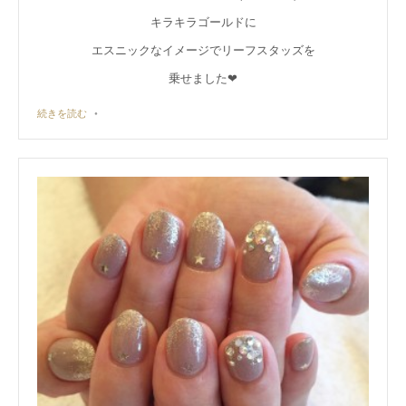
キラキラゴールドに
エスニックなイメージでリーフスタッズを
乗せました❤︎
続きを読む
•