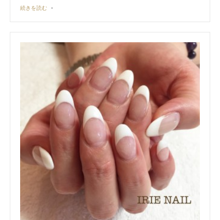
続きを読む
•