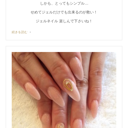
しかも、とってもシンプル…
せめてジェルだけでも出来るのが救い！
ジェルネイル 楽しんで下さいね！
続きを読む
•