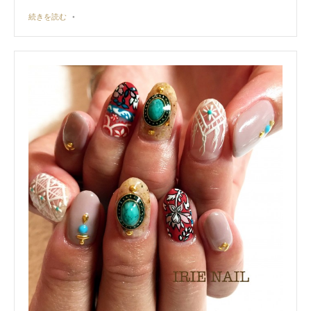
続きを読む
•