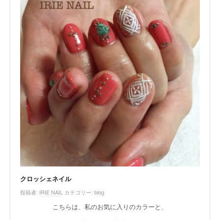
クロッシェネイル
投稿者:
IRIE NAIL
カテゴリー:
blog
こちらは、私のお気に入りのカラーと、