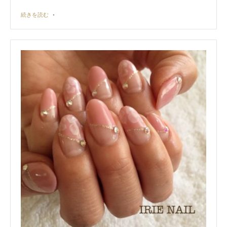
続きを読む
•